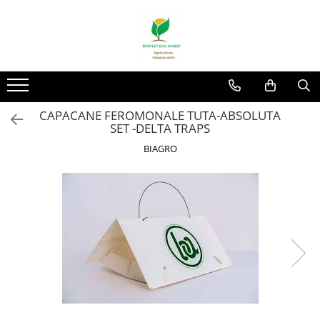
CAPACANE FEROMONALE TUTA-ABSOLUTA
SET -DELTA TRAPS
BIAGRO