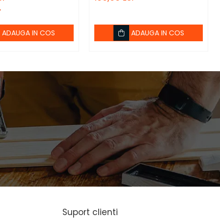
ADAUGA IN COS
ADAUGA IN COS
Suport clienti