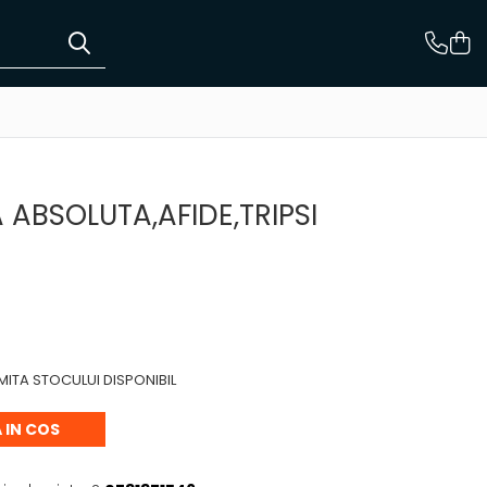
ABSOLUTA,AFIDE,TRIPSI
LIMITA STOCULUI DISPONIBIL
 IN COS