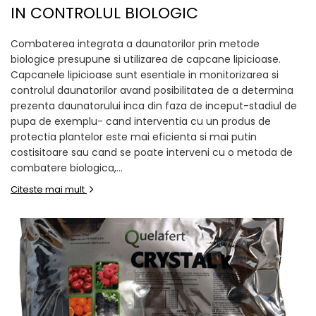
IN CONTROLUL BIOLOGIC
Combaterea integrata a daunatorilor prin metode
biologice presupune si utilizarea de capcane lipicioase.
Capcanele lipicioase sunt esentiale in monitorizarea si
controlul daunatorilor avand posibilitatea de a determina
prezenta daunatorului inca din faza de inceput-stadiul de
pupa de exemplu- cand interventia cu un produs de
protectia plantelor este mai eficienta si mai putin
costisitoare sau cand se poate interveni cu o metoda de
combatere biologica,...
Citeste mai mult